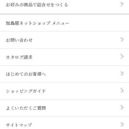
お好みの商品で詰合せをつくる
加島屋ネットショップ
メニュー
お問い合わせ
カタログ請求
はじめてのお客様へ
ショッピングガイド
よくいただくご質問
サイトマップ