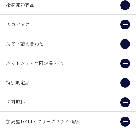
冷凍流通商品
切身パック
海の幸詰め合わせ
ネットショップ限定品・他
特別限定品
送料無料
加島屋DELI・フリーズドライ商品