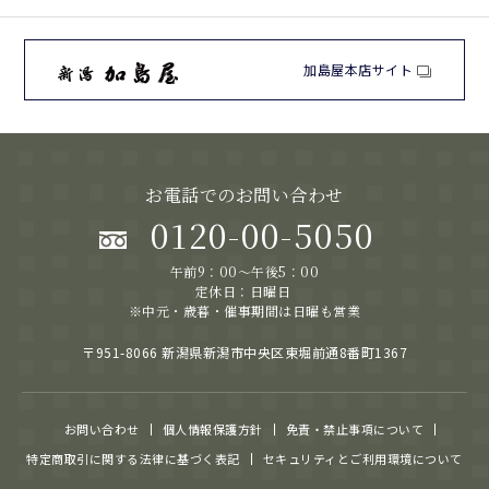
加島屋本店サイト
お電話でのお問い合わせ
0120-00-5050
午前9：00～午後5：00
定休日：日曜日
※中元・歳暮・催事期間は日曜も営業
〒951-8066 新潟県新潟市中央区東堀前通8番町1367
お問い合わせ
個人情報保護方針
免責・禁止事項について
特定商取引に関する法律に基づく表記
セキュリティとご利用環境について