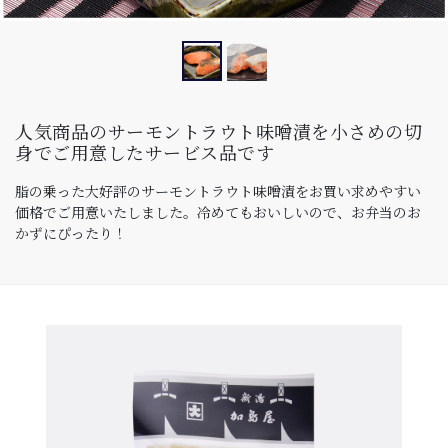
人気商品のサーモントラウト味噌漬を小さめの切
身でご用意したサービス品です
脂の乗った大好評のサーモントラウト味噌漬をお買い求めやすい
価格でご用意いたしました。冷めてもおいしいので、お弁当のお
かずにぴったり！