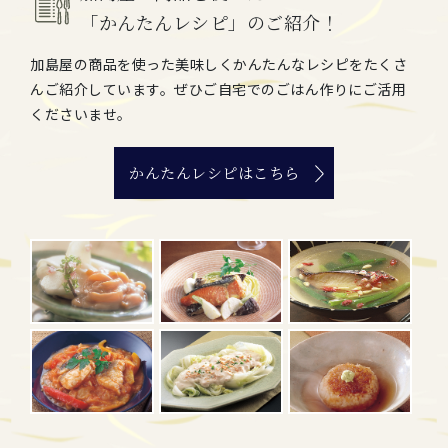
「かんたんレシピ」のご紹介！
加島屋の商品を使った美味しくかんたんなレシピをたくさ
んご紹介しています。ぜひご自宅でのごはん作りにご活用
くださいませ。
かんたんレシピはこちら