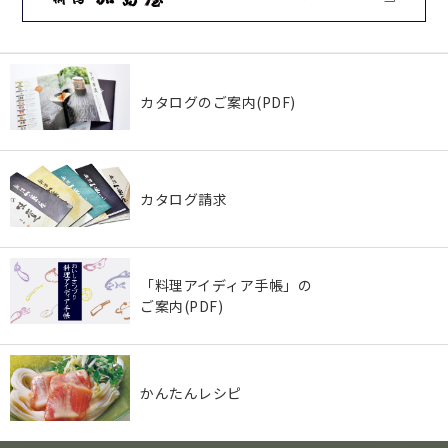
カタログのご案内(PDF)
カタログ請求
「料理アイディア手帳」の
ご案内(PDF)
かんたんレシピ