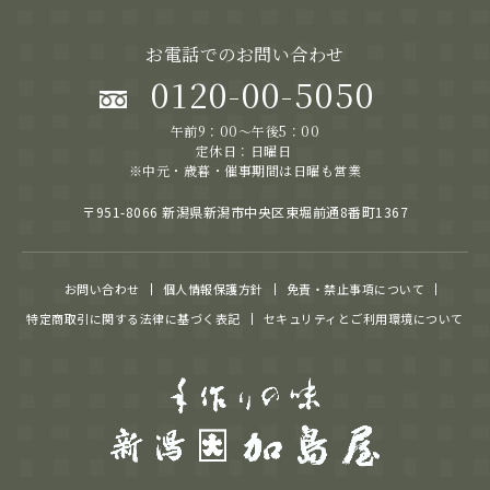
お電話でのお問い合わせ
0120-00-5050
午前9：00～午後5：00
定休日：日曜日
※中元・歳暮・催事期間は日曜も営業
〒951-8066 新潟県新潟市中央区東堀前通8番町1367
お問い合わせ
個人情報保護方針
免責・禁止事項について
特定商取引に関する法律に基づく表記
セキュリティとご利用環境について