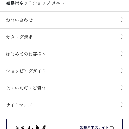
加島屋ネットショップ
メニュー
お問い合わせ
カタログ請求
はじめてのお客様へ
ショッピングガイド
よくいただくご質問
サイトマップ
加島屋本店サイト