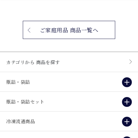
ご家庭用品 商品一覧へ
カテゴリから
商品を探す
瓶詰・袋詰
瓶詰・袋詰セット
冷凍流通商品