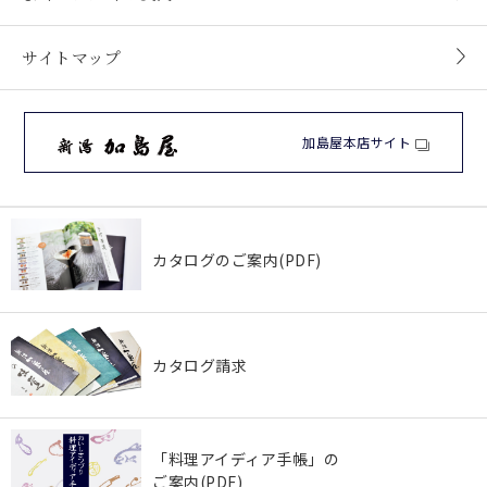
サイトマップ
加島屋本店サイト
カタログのご案内(PDF)
カタログ請求
「料理アイディア手帳」の
ご案内(PDF)