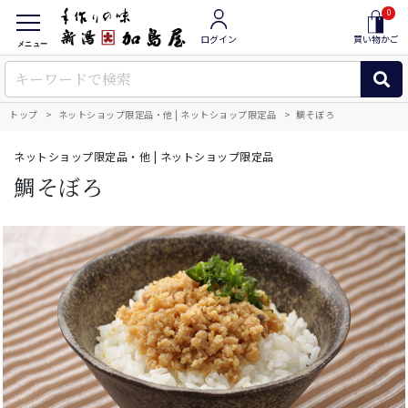
0
ログイン
買い物かご
メニュー
トップ
ネットショップ限定品・他 | ネットショップ限定品
鯛そぼろ
ネットショップ限定品・他 | ネットショップ限定品
鯛そぼろ