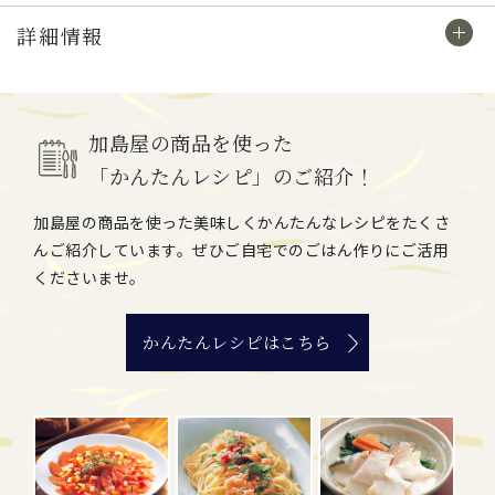
詳細情報
加島屋の商品を使った
「かんたんレシピ」のご紹介！
加島屋の商品を使った美味しくかんたんなレシピをたくさ
んご紹介しています。ぜひご自宅でのごはん作りにご活用
くださいませ。
かんたんレシピはこちら