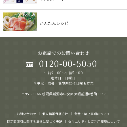
かんたんレシピ
お電話でのお問い合わせ
0120-00-5050
午前9：00～午後5：00
定休日：日曜日
※中元・歳暮・催事期間は日曜も営業
〒951-8066 新潟県新潟市中央区東堀前通8番町1367
お問い合わせ
個人情報保護方針
免責・禁止事項について
特定商取引に関する法律に基づく表記
セキュリティとご利用環境について