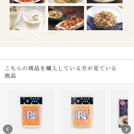
こちらの商品を購入している方が見ている
商品