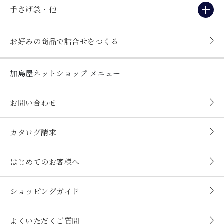
手さげ袋・他
お好みの商品で詰合せをつくる
加島屋ネットショップ
メニュー
お問い合わせ
カタログ請求
はじめてのお客様へ
ショッピングガイド
よくいただくご質問