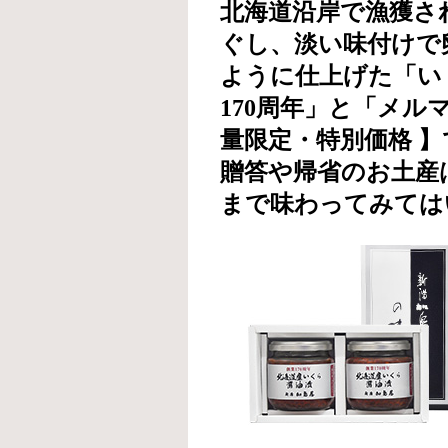
北海道沿岸で漁獲さ
ぐし、淡い味付けで
ように仕上げた「い
170周年」と「メルマ
量限定・特別価格 
贈答や帰省のお土産
まで味わってみては