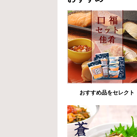
おすすめ品をセレクト