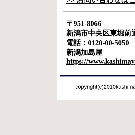
>> お問い合わせは
〒951-8066
新潟市中央区東堀前通8
電話：0120-00-5050
新潟加島屋
https://www.kashimay
copyright(c)2010kashima