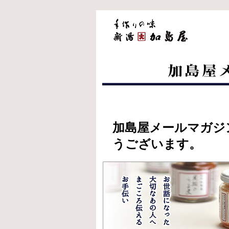
加島屋メールマガジ
うございます。