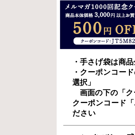
・手さげ袋は商品
・クーポンコード
選択」
画面の下の「ク
クーポンコード「J
ださい