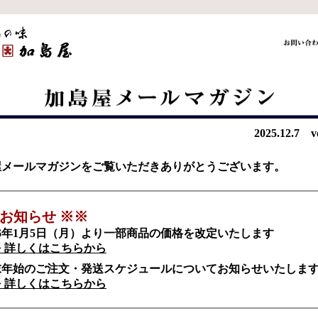
2025.12.7 v
屋メールマガジンをご覧いただきありがとうございます。
 お知らせ ※※
26年1月5日（月）より一部商品の価格を改定いたします
> 詳しくはこちらから
末年始のご注文・発送スケジュールについてお知らせいたしま
> 詳しくはこちらから