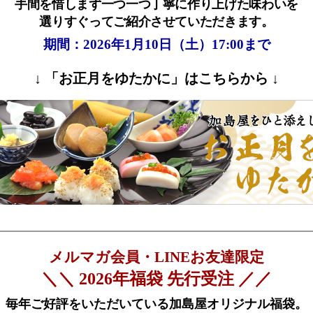
手間を惜しまず一つ一つ丁寧に作り上げた味わいを
選りすぐってご紹介させていただきます。
期間：2026年1月10日（土）17:00まで
↓ 「お正月をゆたかに」はこちらから ↓
メルマガ会員・LINEお友達限定
＼＼ 2026年福袋 先行受注 ／／
毎年ご好評をいただいている加島屋オリジナル福袋。