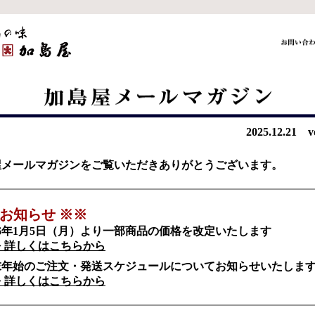
2025.12.21 v
屋メールマガジンをご覧いただきありがとうございます。
 お知らせ ※※
26年1月5日（月）より一部商品の価格を改定いたします
> 詳しくはこちらから
末年始のご注文・発送スケジュールについてお知らせいたしま
> 詳しくはこちらから