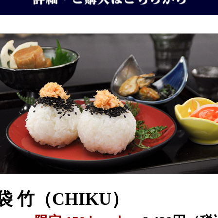
袋 竹（CHIKU）