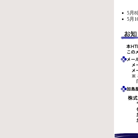
5月
5月