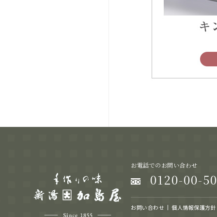
お電話でのお問い合わせ
0120-00-5
お問い合わせ
個人情報保護方針