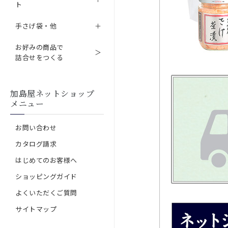
ト
手さげ袋・他
お好みの商品で
詰合せをつくる
加島屋ネットショップ
メニュー
お問い合わせ
カタログ請求
はじめてのお客様へ
ショッピングガイド
よくいただくご質問
サイトマップ