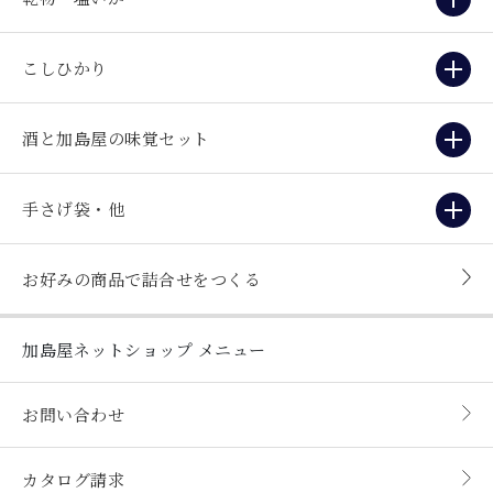
こしひかり
酒と加島屋の味覚セット
手さげ袋・他
お好みの商品で詰合せをつくる
加島屋ネットショップ
メニュー
お問い合わせ
カタログ請求