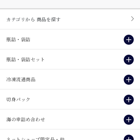
カテゴリから
商品を探す
瓶詰・袋詰
瓶詰・袋詰セット
冷凍流通商品
切身パック
海の幸詰め合わせ
ネットショップ限定品・他