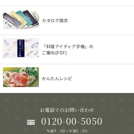
カタログ請求
「料理アイディア手帳」の
ご案内(PDF)
かんたんレシピ
お電話でのお問い合わせ
0120-00-5050
午前9：00～午後5：00