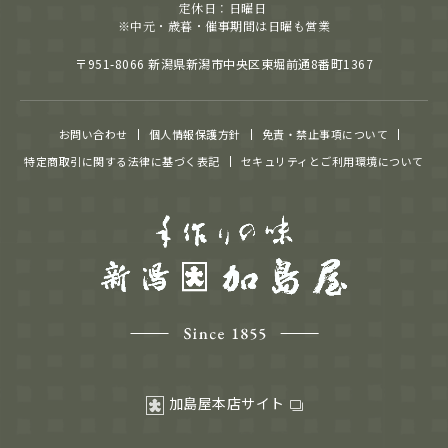
定休日：日曜日
※中元・歳暮・催事期間は日曜も営業
〒951-8066 新潟県新潟市中央区東堀前通8番町1367
お問い合わせ
個人情報保護方針
免責・禁止事項について
特定商取引に関する法律に基づく表記
セキュリティとご利用環境について
加島屋本店サイト