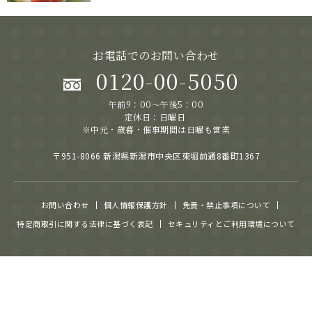
お電話でのお問い合わせ
0120-00-5050
午前9：00～午後5：00
定休日：日曜日
※中元・歳暮・催事期間は日曜も営業
〒951-8066 新潟県新潟市中央区東堀前通8番町1367
お問い合わせ
個人情報保護方針
免責・禁止事項について
特定商取引に関する法律に基づく表記
セキュリティとご利用環境について