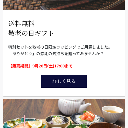
送料無料
敬老の日ギフト
特別セットを敬老の日限定ラッピングでご用意しました。
「ありがとう」の感謝の気持ちを贈ってみませんか？
【販売期間】9月26日(土)17:00まで
詳しく見る