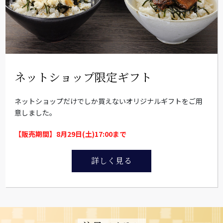
ネットショップ限定ギフト
ネットショップだけでしか買えないオリジナルギフトをご用
意しました。
【販売期間】8月29日(土)17:00まで
詳しく見る