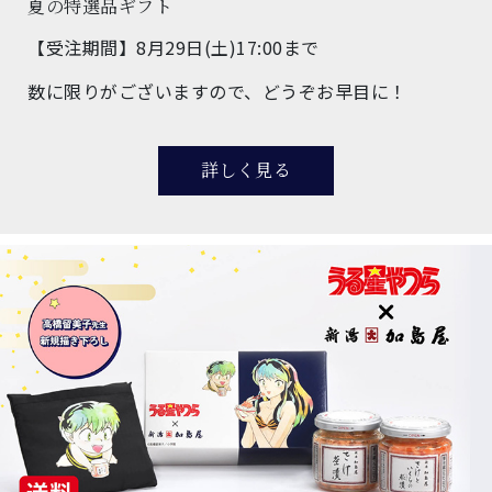
夏の特選品ギフト
【受注期間】8月29日(土)17:00まで
数に限りがございますので、どうぞお早目に！
詳しく見る