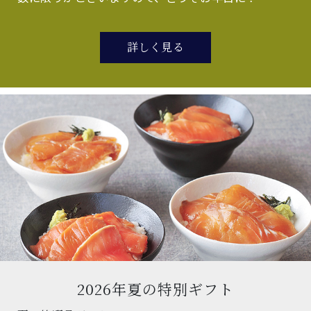
詳しく見る
2026年夏の特別ギフト