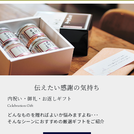
伝えたい感謝の気持ち
内祝い・御礼・お返しギフト
Celebration Gift
どんなものを贈ればよいか悩みますよね･･･
そんなシーンにおすすめの厳選ギフトをご紹介