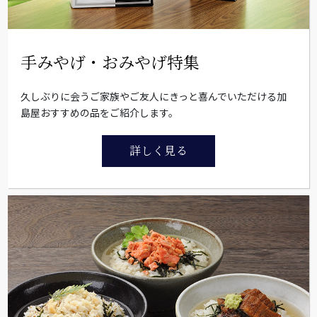
手みやげ・おみやげ特集
久しぶりに会うご家族やご友人にきっと喜んでいただける加
島屋おすすめの品をご紹介します。
詳しく見る