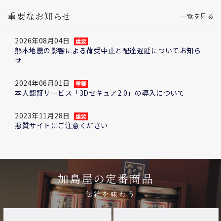
重要なお知らせ
一覧を見る
2026年08月04日
熊本地震の影響による荷受中止と配達遅延についてお知ら
せ
2024年06月01日
本人認証サービス「3Dセキュア2.0」の導入について
2023年11月28日
悪質サイトにご注意ください
加島屋の定番商品
伝統を味わう