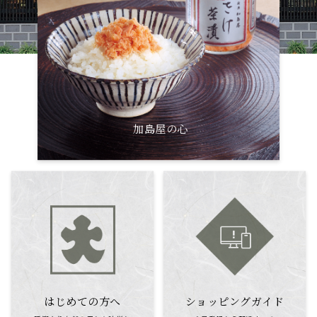
加島屋の心
はじめての方へ
ショッピングガイド