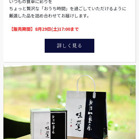
いつもの食卓に彩りを
ちょっと贅沢な「おうち時間」を過ごしていただけるように
厳選した品を詰め合わせてお届けします。
【販売期間】8月29日(土)17:00まで
詳しく見る