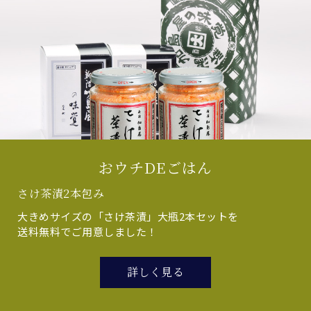
おウチDEごはん
さけ茶漬2本包み
大きめサイズの「さけ茶漬」大瓶2本セットを
送料無料でご用意しました！
詳しく見る