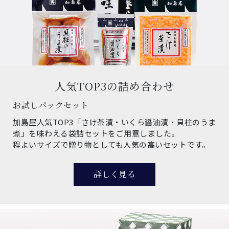
人気TOP3の詰め合わせ
お試しパックセット
加島屋人気TOP3「さけ茶漬・いくら醤油漬・貝柱のうま
煮」を味わえる袋詰セットをご用意しました。
程よいサイズで贈り物としても人気の高いセットです。
詳しく見る