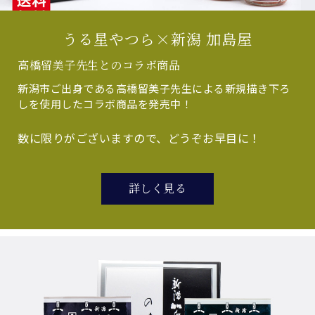
うる星やつら×新潟 加島屋
高橋留美子先生とのコラボ商品
新潟市ご出身である高橋留美子先生による新規描き下ろ
しを使用したコラボ商品を発売中！
数に限りがございますので、どうぞお早目に！
詳しく見る