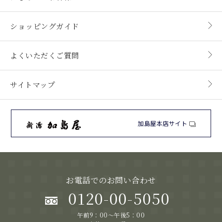
ショッピングガイド
よくいただくご質問
サイトマップ
加島屋本店サイト
お電話でのお問い合わせ
0120-00-5050
午前9：00～午後5：00