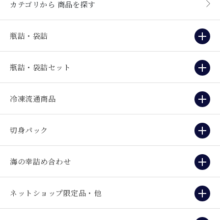
カテゴリから
商品を探す
瓶詰・袋詰
瓶詰・袋詰セット
冷凍流通商品
切身パック
海の幸詰め合わせ
ネットショップ限定品・他