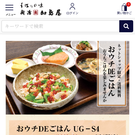
0
ログイン
買い物かご
メニュー