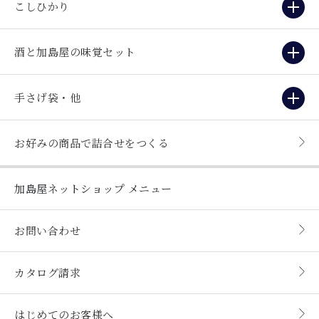
こしひかり
酒と加島屋の味覚セット
手さげ袋・他
お好みの商品で詰合せをつくる
加島屋ネットショップ
メニュー
お問い合わせ
カタログ請求
はじめてのお客様へ