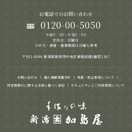
お電話でのお問い合わせ
0120-00-5050
午前9：00～午後5：00
定休日：日曜日
※中元・歳暮・催事期間は日曜も営業
〒951-8066 新潟県新潟市中央区東堀前通8番町1367
お問い合わせ
個人情報保護方針
免責・禁止事項について
特定商取引に関する法律に基づく表記
セキュリティとご利用環境について