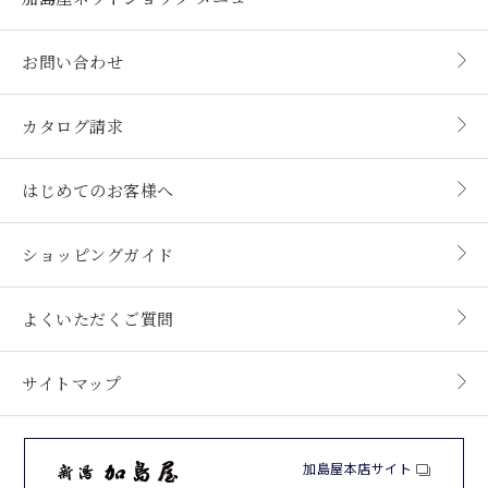
お問い合わせ
カタログ請求
はじめてのお客様へ
ショッピングガイド
よくいただくご質問
サイトマップ
加島屋本店サイト