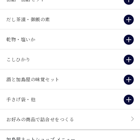
だし茶漬・御飯の素
乾物・塩いか
こしひかり
酒と加島屋の味覚セット
手さげ袋・他
お好みの商品で詰合せをつくる
加島屋ネットショップ
メニュー