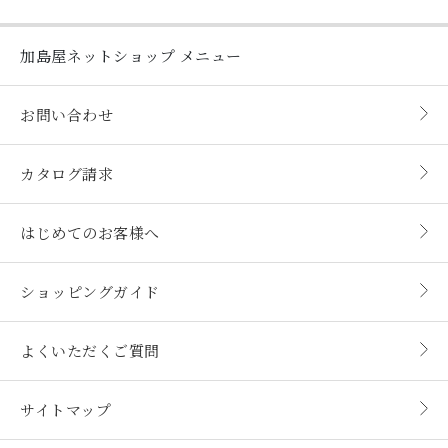
加島屋ネットショップ
メニュー
お問い合わせ
カタログ請求
はじめてのお客様へ
ショッピングガイド
よくいただくご質問
サイトマップ