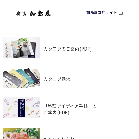
加島屋本店サイト
カタログのご案内(PDF)
カタログ請求
「料理アイディア手帳」の
ご案内(PDF)