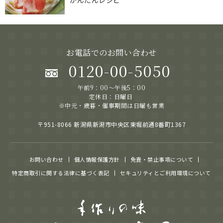
かんたんレシピ
お電話でのお問い合わせ
0120-00-5050
午前9：00～午後5：00
定休日：日曜日
※中元・歳暮・催事期間は日曜も営業
〒951-8066 新潟県新潟市中央区東堀前通8番町1367
お問い合わせ
個人情報保護方針
免責・禁止事項について
特定商取引に関する法律に基づく表記
セキュリティとご利用環境について