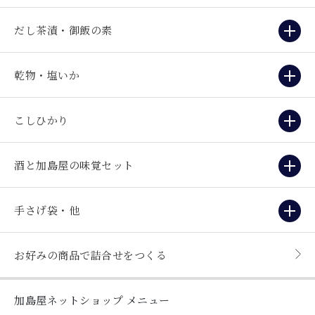
だし茶漬・御飯の素
乾物・塩いか
こしひかり
酒と加島屋の味覚セット
手さげ袋・他
お好みの商品で詰合せをつくる
加島屋ネットショップ
メニュー