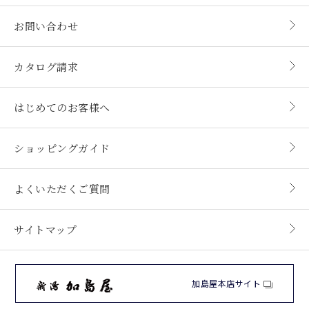
お問い合わせ
カタログ請求
はじめてのお客様へ
ショッピングガイド
よくいただくご質問
サイトマップ
加島屋本店サイト