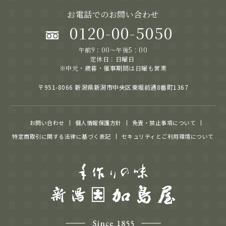
お電話でのお問い合わせ
0120-00-5050
午前9：00～午後5：00
定休日：日曜日
※中元・歳暮・催事期間は日曜も営業
〒951-8066 新潟県新潟市中央区東堀前通8番町1367
お問い合わせ
個人情報保護方針
免責・禁止事項について
特定商取引に関する法律に基づく表記
セキュリティとご利用環境について