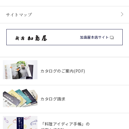
サイトマップ
加島屋本店サイト
カタログのご案内(PDF)
カタログ請求
「料理アイディア手帳」の