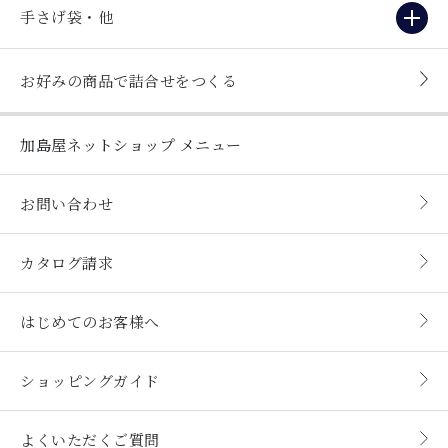
手さげ袋・他
お好みの商品で詰合せをつくる
加島屋ネットショップ
メニュー
お問い合わせ
カタログ請求
はじめてのお客様へ
ショッピングガイド
よくいただくご質問