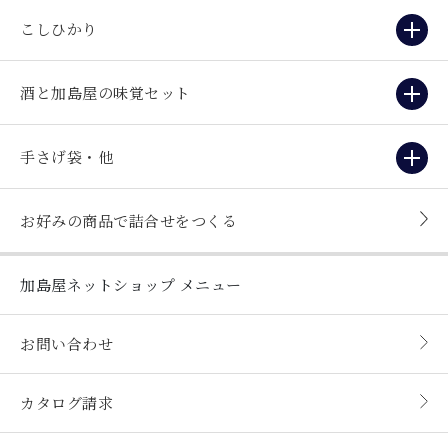
こしひかり
酒と加島屋の味覚セット
手さげ袋・他
お好みの商品で詰合せをつくる
加島屋ネットショップ
メニュー
お問い合わせ
カタログ請求