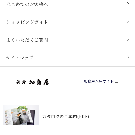
はじめてのお客様へ
ショッピングガイド
よくいただくご質問
サイトマップ
加島屋本店サイト
カタログのご案内(PDF)