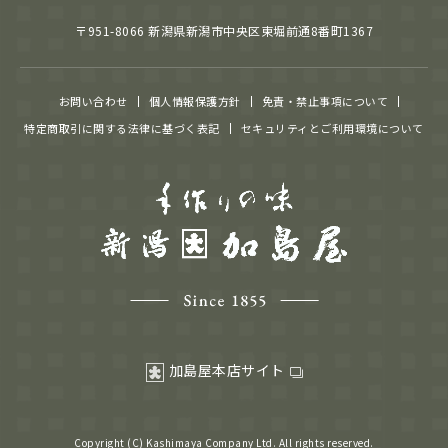
〒951-8066 新潟県新潟市中央区東堀前通8番町1367
お問い合わせ
個人情報保護方針
免責・禁止事項について
特定商取引に関する法律に基づく表記
セキュリティとご利用環境について
加島屋本店サイト
Copyright (C) Kashimaya Company Ltd. All rights reserved.