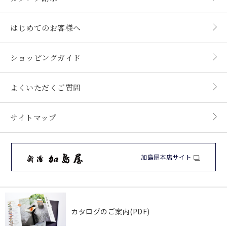
はじめてのお客様へ
ショッピングガイド
よくいただくご質問
サイトマップ
加島屋本店サイト
カタログのご案内(PDF)