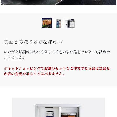
美酒と美味の多彩な味わい
にいがた銘酒の味わいや香りに相性のよい品をセレクトし詰め合
わせました。
※ネットショッピングでお酒のセットをご注文する場合は詰合せ
内容の変更を承ることは出来ません。