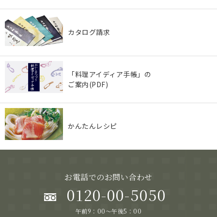
カタログ請求
「料理アイディア手帳」の
ご案内(PDF)
かんたんレシピ
お電話でのお問い合わせ
0120-00-5050
午前9：00～午後5：00