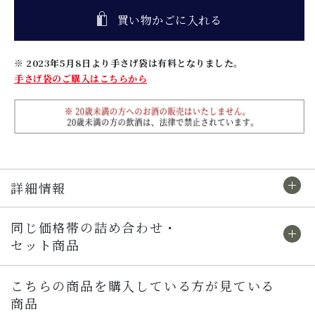
買い物かごに入れる
※ 2023年5月8日より手さげ袋は有料となりました。
手さげ袋のご購入はこちらから
詳細情報
同じ価格帯の詰め合わせ・
セット商品
こちらの商品を購入している方が見ている
商品