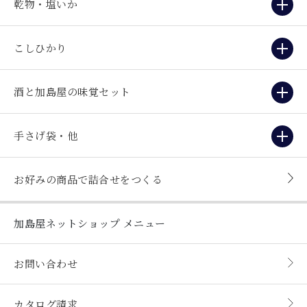
乾物・塩いか
こしひかり
酒と加島屋の味覚セット
手さげ袋・他
お好みの商品で詰合せをつくる
加島屋ネットショップ
メニュー
お問い合わせ
カタログ請求