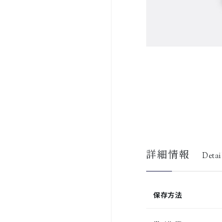
詳細情報
Detai
保存方法