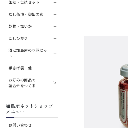
缶詰・缶詰セット
だし茶漬・御飯の素
乾物・塩いか
こしひかり
酒と加島屋の味覚セッ
ト
手さげ袋・他
お好みの商品で
詰合せをつくる
加島屋ネットショップ
メニュー
お問い合わせ