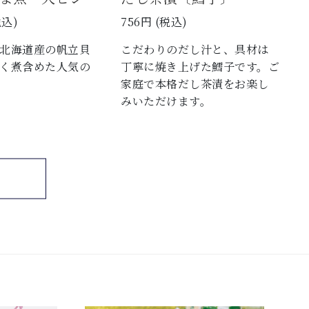
税込)
756円 (税込)
北海道産の帆立貝
こだわりのだし汁と、具材は
く煮含めた人気の
丁寧に焼き上げた鱈子です。ご
家庭で本格だし茶漬をお楽し
みいただけます。