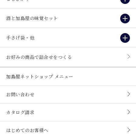
酒と加島屋の味覚セット
手さげ袋・他
お好みの商品で詰合せをつくる
加島屋ネットショップ
メニュー
お問い合わせ
カタログ請求
はじめてのお客様へ