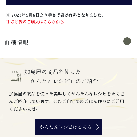
※ 2023年5月8日より手さげ袋は有料となりました。
手さげ袋のご購入はこちらから
詳細情報
加島屋の商品を使った
「かんたんレシピ」のご紹介！
加島屋の商品を使った美味しくかんたんなレシピをたくさ
んご紹介しています。ぜひご自宅でのごはん作りにご活用
くださいませ。
かんたんレシピはこちら