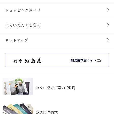
ショッピングガイド
よくいただくご質問
サイトマップ
加島屋本店サイト
カタログのご案内(PDF)
カタログ請求