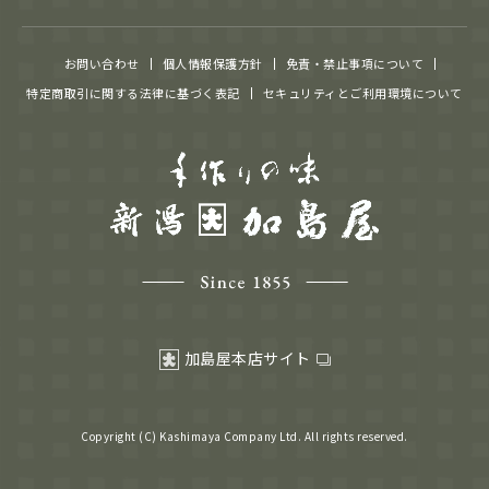
お問い合わせ
個人情報保護方針
免責・禁止事項について
特定商取引に関する法律に基づく表記
セキュリティとご利用環境について
加島屋本店サイト
Copyright (C) Kashimaya Company Ltd. All rights reserved.