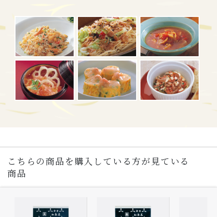
こちらの商品を購入している方が見ている
商品