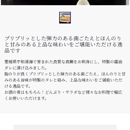
プリプリッとした弾力のある歯ごたえとほんのり
と甘みのある上品な味わいをご堪能いただける逸
品です
愛媛県宇和清海で育まれた良質な真鯛をお刺身にし、特製の醤油
ダレに漬け込みました。
脂のりが良くプリプリッとした弾力のある歯ごたえ、ほんのりと甘
みのある旨味が特製のタレと絡み、上品な味わいをご堪能いただ
ける逸品です。
お酒の肴はもちろん！どんぶり・サラダなど様々なお料理で幅広
くお使いいただけます。