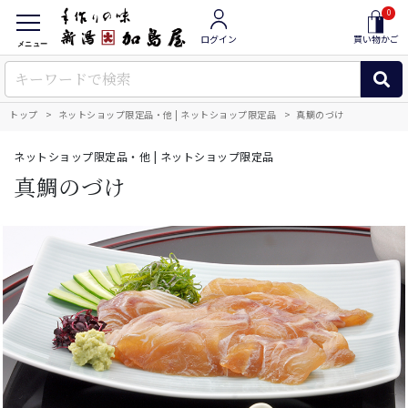
0
ログイン
買い物かご
メニュー
トップ
ネットショップ限定品・他 | ネットショップ限定品
真鯛のづけ
ネットショップ限定品・他 | ネットショップ限定品
真鯛のづけ