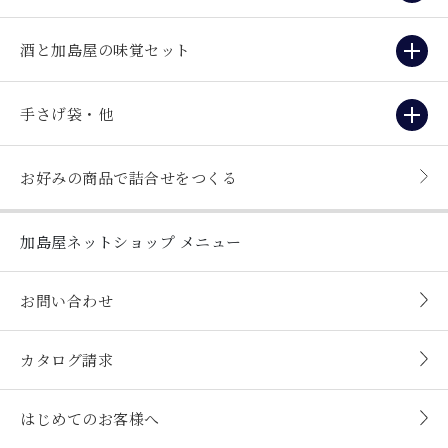
酒と加島屋の味覚セット
手さげ袋・他
お好みの商品で詰合せをつくる
加島屋ネットショップ
メニュー
お問い合わせ
カタログ請求
はじめてのお客様へ