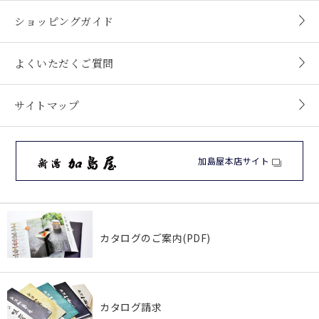
ショッピングガイド
よくいただくご質問
サイトマップ
加島屋本店サイト
カタログのご案内(PDF)
カタログ請求