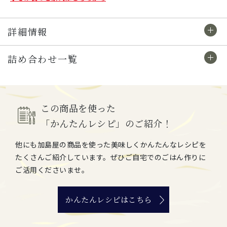
詳細情報
詰め合わせ一覧
この商品を使った
「かんたんレシピ」のご紹介！
他にも加島屋の商品を使った美味しくかんたんなレシピを
たくさんご紹介しています。ぜひご自宅でのごはん作りに
ご活用くださいませ。
かんたんレシピはこちら