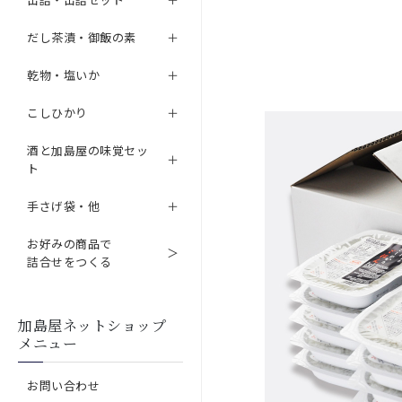
だし茶漬・御飯の素
乾物・塩いか
こしひかり
酒と加島屋の味覚セッ
ト
手さげ袋・他
お好みの商品で
詰合せをつくる
加島屋ネットショップ
メニュー
お問い合わせ