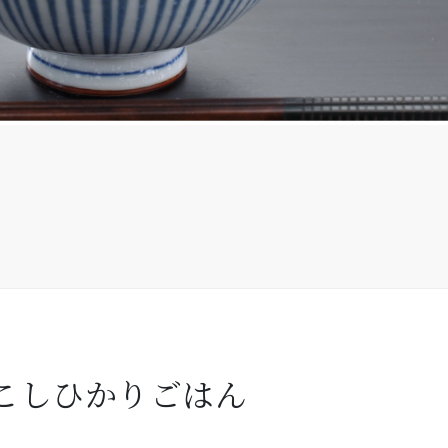
こしひかりごはん