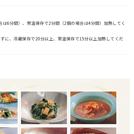
場合は6分間）、常温保存で2分間（2個の場合は4分間）加熱してく
ずに、冷蔵保存で20分以上、常温保存で15分以上加熱してくだ