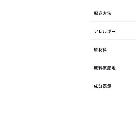
配送方法
アレルギー
原材料
原料原産地
成分表示