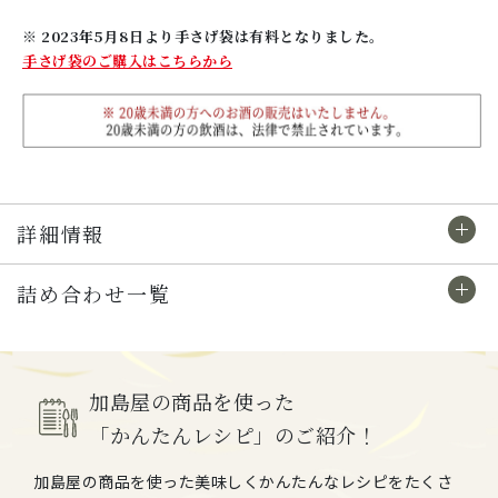
※ 2023年5月8日より手さげ袋は有料となりました。
手さげ袋のご購入はこちらから
詳細情報
詰め合わせ一覧
加島屋の商品を使った
「かんたんレシピ」のご紹介！
加島屋の商品を使った美味しくかんたんなレシピをたくさ