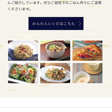
んご紹介しています。ぜひご自宅でのごはん作りにご活用
くださいませ。
かんたんレシピはこちら