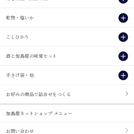
乾物・塩いか
こしひかり
酒と加島屋の味覚セット
手さげ袋・他
お好みの商品で詰合せをつくる
加島屋ネットショップ
メニュー
お問い合わせ