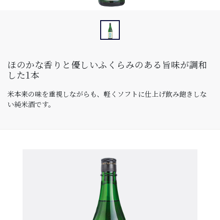
ほのかな香りと優しいふくらみのある旨味が調和
した1本
米本来の味を重視しながらも、軽くソフトに仕上げ飲み飽きしな
い純米酒です。