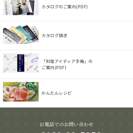
カタログのご案内(PDF)
カタログ請求
「料理アイディア手帳」の
ご案内(PDF)
かんたんレシピ
お電話でのお問い合わせ