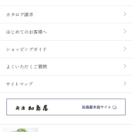
カタログ請求
はじめてのお客様へ
ショッピングガイド
よくいただくご質問
サイトマップ
加島屋本店サイト