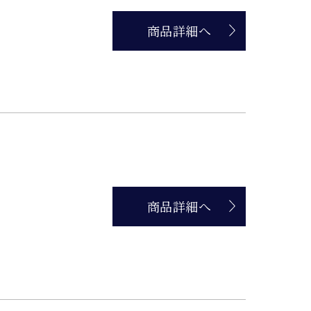
商品詳細へ
商品詳細へ