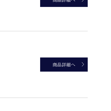
商品詳細へ