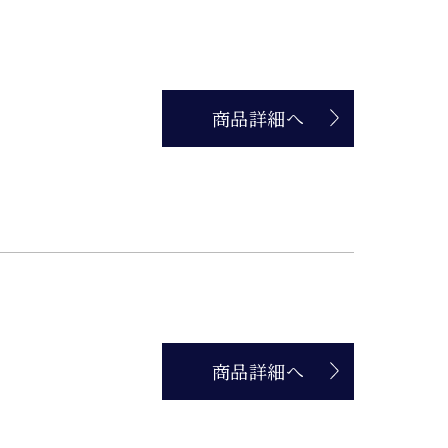
商品詳細へ
商品詳細へ