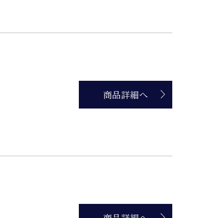
商品詳細へ
商品詳細へ