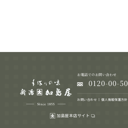
お電話でのお問い合わせ
0120-00-5
お問い合わせ
個人情報保護方針
加島屋本店サイト