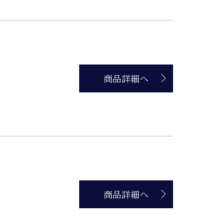
商品詳細へ
商品詳細へ