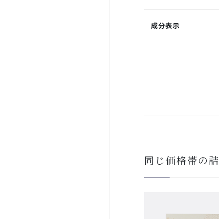
成分表示
同じ価格帯の