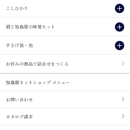
こしひかり
酒と加島屋の味覚セット
手さげ袋・他
お好みの商品で詰合せをつくる
加島屋ネットショップ
メニュー
お問い合わせ
カタログ請求