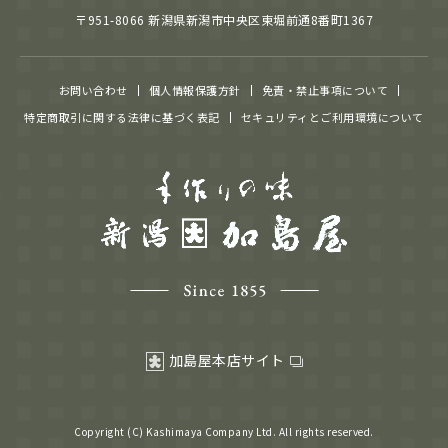
〒951-8066 新潟県新潟市中央区東堀前通8番町1367
お問い合わせ
個人情報保護方針
免責・禁止事項について
特定商取引に関する法律に基づく表記
セキュリティとご利用環境について
加島屋本店サイト
Copyright (C) Kashimaya Company Ltd. All rights reserved.