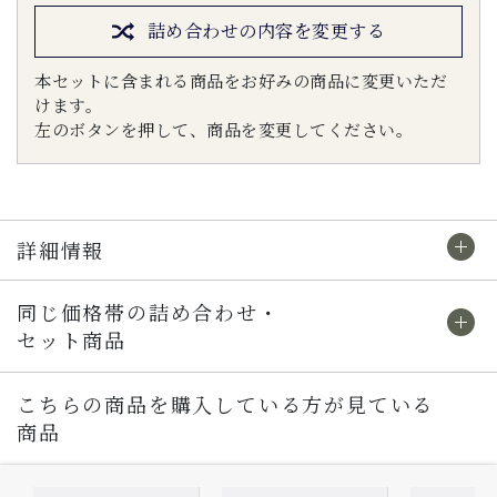
詰め合わせの内容を変更する
本セットに含まれる商品をお好みの商品に変更いただ
けます。
左のボタンを押して、商品を変更してください。
詳細情報
同じ価格帯の詰め合わせ・
セット商品
こちらの商品を購入している方が見ている
商品