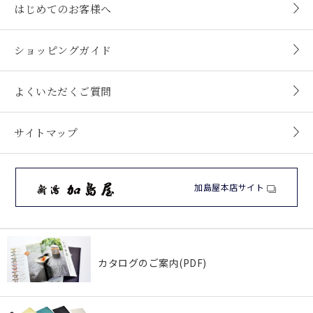
はじめてのお客様へ
ショッピングガイド
よくいただくご質問
サイトマップ
加島屋本店サイト
カタログのご案内(PDF)