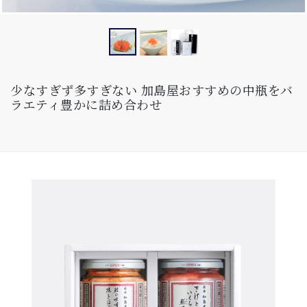
少なすぎず多すぎない 加島屋おすすめの中瓶をバ
ラエティ豊かに詰め合わせ