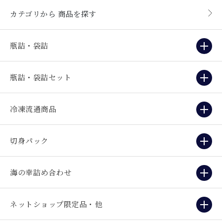
カテゴリから
商品を探す
瓶詰・袋詰
瓶詰・袋詰セット
冷凍流通商品
切身パック
海の幸詰め合わせ
ネットショップ限定品・他