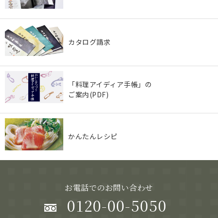
カタログ請求
「料理アイディア手帳」の
ご案内(PDF)
かんたんレシピ
お電話でのお問い合わせ
0120-00-5050