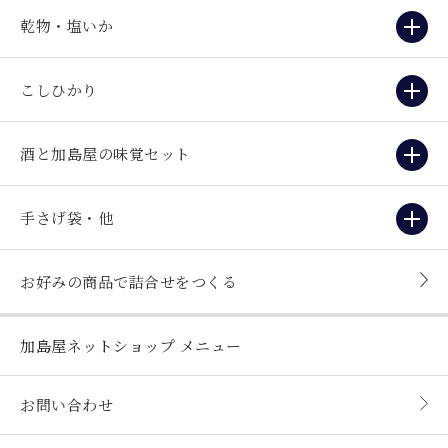
乾物・塩いか
こしひかり
酒と加島屋の味覚セット
手さげ袋・他
お好みの商品で詰合せをつくる
加島屋ネットショップ
メニュー
お問い合わせ