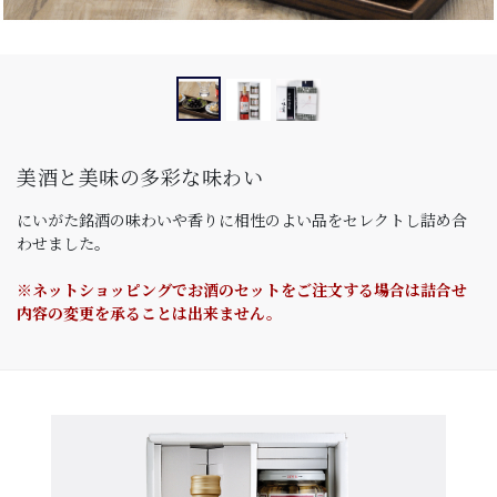
美酒と美味の多彩な味わい
にいがた銘酒の味わいや香りに相性のよい品をセレクトし詰め合
わせました。
※ネットショッピングでお酒のセットをご注文する場合は詰合せ
内容の変更を承ることは出来ません。