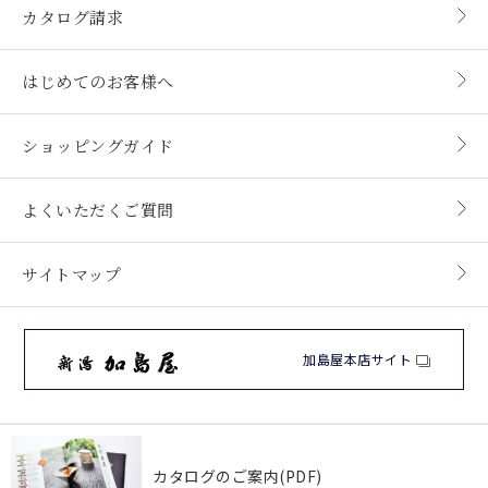
カタログ請求
はじめてのお客様へ
ショッピングガイド
よくいただくご質問
サイトマップ
加島屋本店サイト
カタログのご案内(PDF)