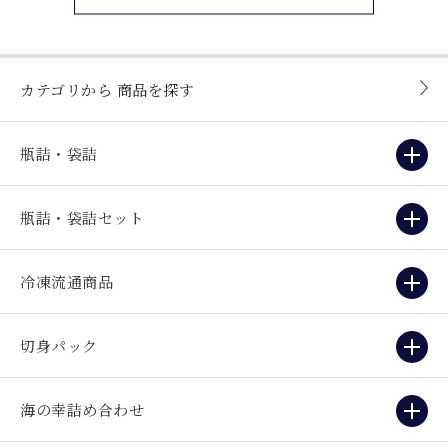
カテゴリから
商品を探す
瓶詰・袋詰
瓶詰・袋詰セット
冷凍流通商品
切身パック
海の幸詰め合わせ