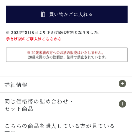
買い物かごに入れる
※ 2023年5月8日より手さげ袋は有料となりました。
手さげ袋のご購入はこちらから
詳細情報
同じ価格帯の詰め合わせ・
セット商品
こちらの商品を購入している方が見ている