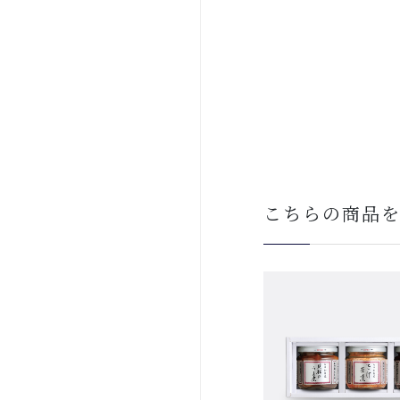
こちらの商品