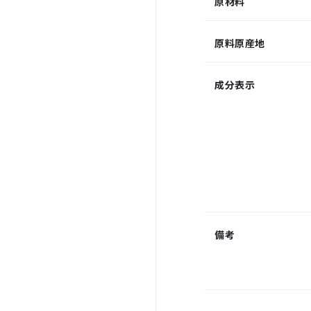
原材料
原料原産地
成分表示
備考