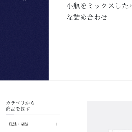
小瓶をミックスした
な詰め合わせ
カテゴリから
商品を探す
瓶詰・袋詰