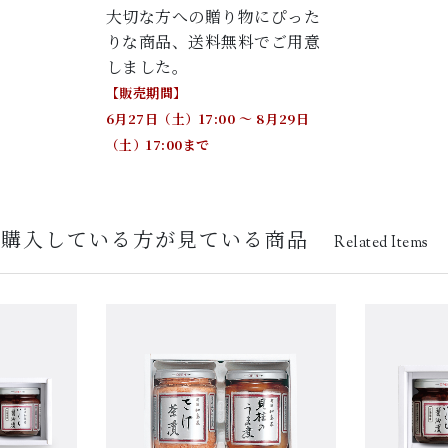
大切な方への贈り物にぴった
りな商品、送料無料でご用意
しました。
【販売期間】
6月27日（土）17:00 ～ 8月29日
（土）17:00まで
を購入している方が見ている商品
Related Items