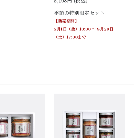
8,108円 (税込)
季節の特別限定セット
【販売期間】
5月1日（金）10:00 ～ 8月29日
（土）17:00まで