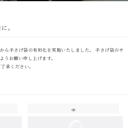
様に。
から手さげ袋の有料化を実施いたしました。 手さげ袋のサ
ようお願い申し上げます。
ご了承ください。
中