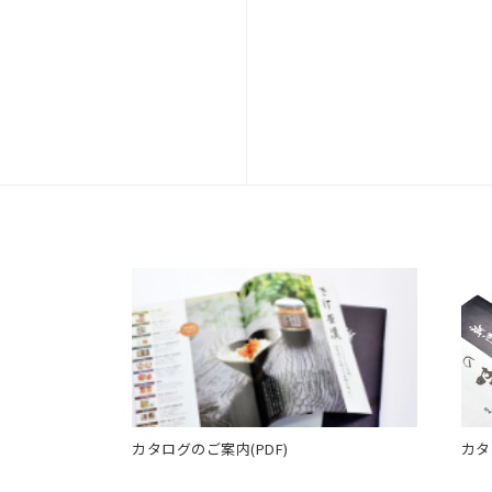
カタログのご案内(PDF)
カタ